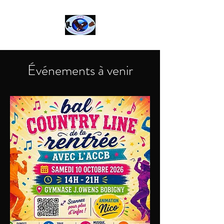
Événements à venir