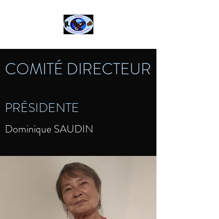
COMITÉ DIRECTEUR
PRÉSIDENTE
Dominique SAUDIN