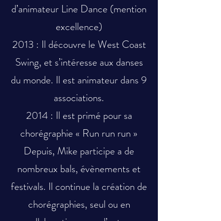
d’animateur Line Dance (mention
excellence)
2013 : Il découvre le West Coast
Swing, et s’intéresse aux danses
du monde. Il est animateur dans 9
associations.
2014 : Il est primé pour sa
chorégraphie « Run run run »
Depuis, Mike participe a de
nombreux bals, évènements et
festivals. Il continue la création de
chorégraphies, seul ou en