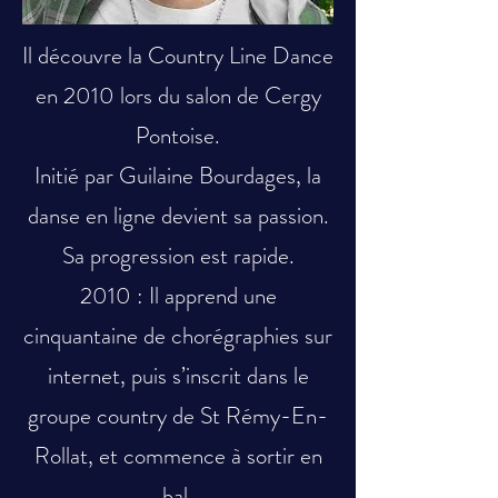
Il découvre la Country Line Dance
en 2010 lors du salon de Cergy
Pontoise.
Initié par Guilaine Bourdages, la
danse en ligne devient sa passion.
Sa progression est rapide.
2010 : Il apprend une
cinquantaine de chorégraphies sur
internet, puis s’inscrit dans le
groupe country de St Rémy-En-
Rollat, et commence à sortir en
bal.