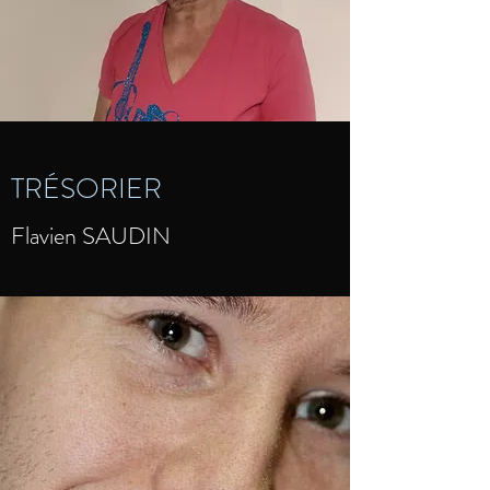
TRÉSORIER
Flavien SAUDIN