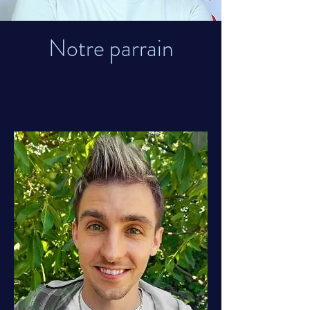
Notre parrain